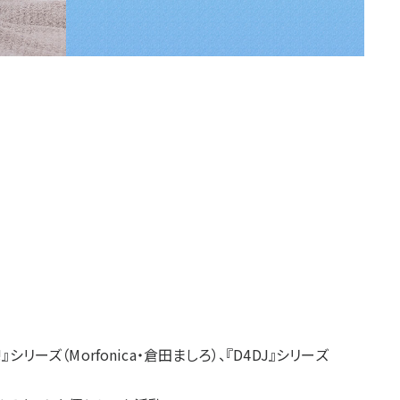
!』シリーズ（Morfonica・倉田ましろ）、『D4DJ』シリーズ