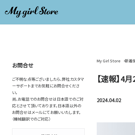
My Girl Store
新着
お問合せ
【速報】4
ご不明な点等ございましたら、弊社カスタマ
ーサポートまでお気軽にお問合せくださ
い。
尚、お電話でのお問合せは日本語でのご対
2024.04.02
応とさせて頂いております。日本語以外の
お問合せはメールにてお願いいたします。
（機械翻訳でのご対応）