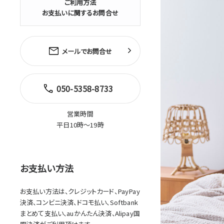
ご利用方法
お支払いに関するお問合せ
メールでお問合せ
050-5358-8733
営業時間
平日10時～19時
お支払い方法
お支払い方法は、クレジットカード、PayPay
決済、コンビニ決済、ドコモ払い、Softbank
まとめて支払い、auかんたん決済、Alipay国