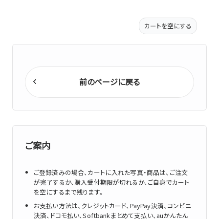
カートを空にする
前のページに戻る
ご案内
ご登録済みの場合、カートに入れた写真・商品は、ご注文
が完了するか、購入受付期限が切れるか、ご自身でカート
を空にするまで残ります。
お支払い方法は、クレジットカード、PayPay決済、コンビニ
決済、ドコモ払い、Softbankまとめて支払い、auかんたん