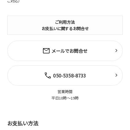
ご対応）
ご利用方法
お支払いに関するお問合せ
メールでお問合せ
050-5358-8733
営業時間
平日10時～19時
お支払い方法