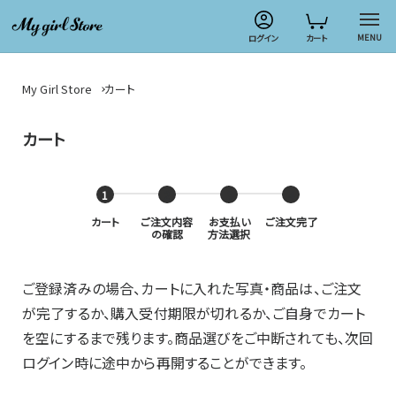
MENU
ログイン
カート
My Girl Store
カート
カート
カート
ご注文内容
お支払い
ご注文完了
の確認
方法選択
ご登録済みの場合、カートに入れた写真・商品は、ご注文
が完了するか、購入受付期限が切れるか、ご自身でカート
を空にするまで残ります。商品選びをご中断されても、次回
ログイン時に途中から再開することができます。