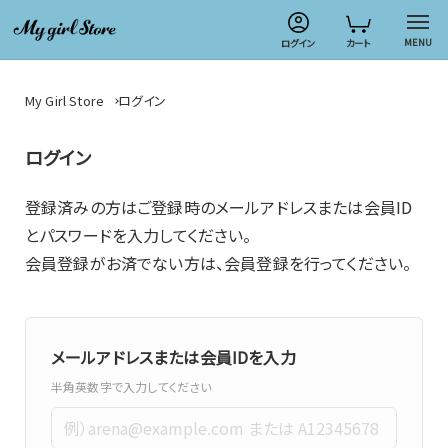
MENU
ログイン
カート
My Girl Store
ログイン
ログイン
登録済みの方はご登録時のメールアドレスまたは会員ID
とパスワードを入力してください。
会員登録がお済でない方は、会員登録を行ってください。
メールアドレスまたは会員IDを入力
半角英数字で入力してください