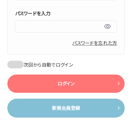
パスワードを入力
パスワードを忘れた方
次回から自動でログイン
ログイン
新規会員登録