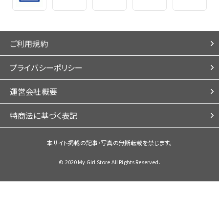
ご利用規約
プライバシーポリシー
運営会社概要
特商法に基づく表記
本サイト掲載の記事・写真の無断転載を禁じます。
© 2020 My Girl Store All Rights Reserved.