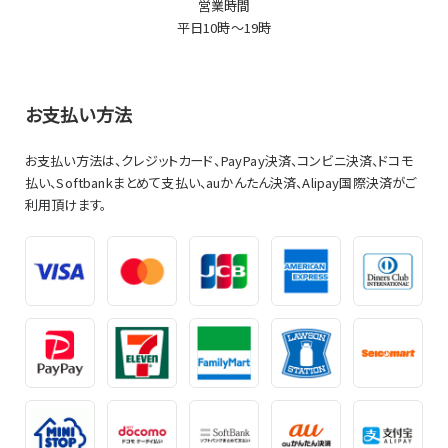
営業時間
平日10時～19時
お支払い方法
お支払い方法は、クレジットカード、PayPay決済、コンビニ決済、ドコモ
払い、Softbankまとめて支払い、auかんたん決済、Alipay国際決済がご
利用頂けます。