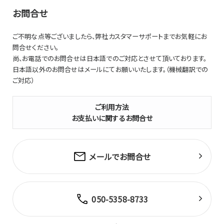
お問合せ
ご不明な点等ございましたら、弊社カスタマーサポートまでお気軽にお
問合せください。
尚、お電話でのお問合せは日本語でのご対応とさせて頂いております。
日本語以外のお問合せはメールにてお願いいたします。（機械翻訳での
ご対応）
ご利用方法
お支払いに関するお問合せ
メールでお問合せ
050-5358-8733